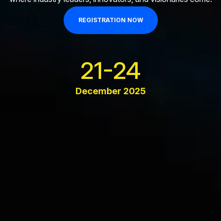
REGISTRATION NOW
21-24
December 2025